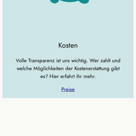
Kosten
Volle Transparenz ist uns wichtig. Wer zahlt und
welche Möglichkeiten der Kostenerstattung gibt
es? Hier erfahrt ihr mehr.
Preise