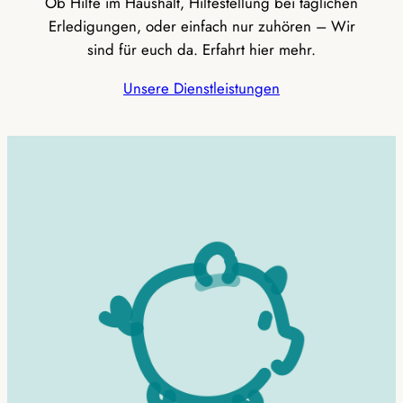
Ob Hilfe im Haushalt, Hilfestellung bei täglichen
Erledigungen, oder einfach nur zuhören – Wir
sind für euch da. Erfahrt hier mehr.
Unsere Dienstleistungen