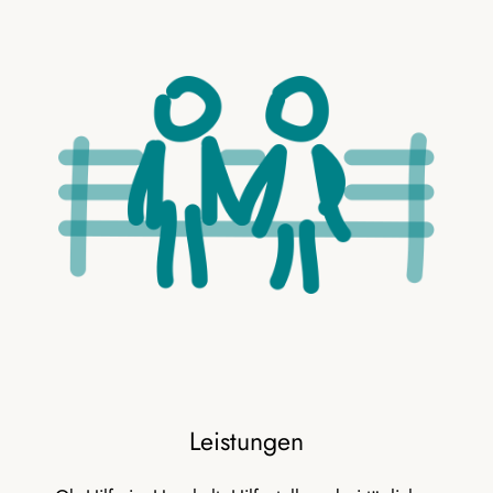
Leistungen